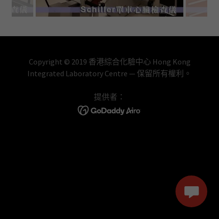
Copyright © 2019 香港綜合化驗中心 Hong Kong
Integrated Laboratory Centre — 保留所有權利。
提供者：