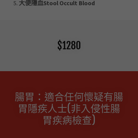
大便隱血Stool Occult Blood
$1280
腸胃：適合任何懷疑有腸
胃隱疾人士(非入侵性腸
胃疾病檢查)